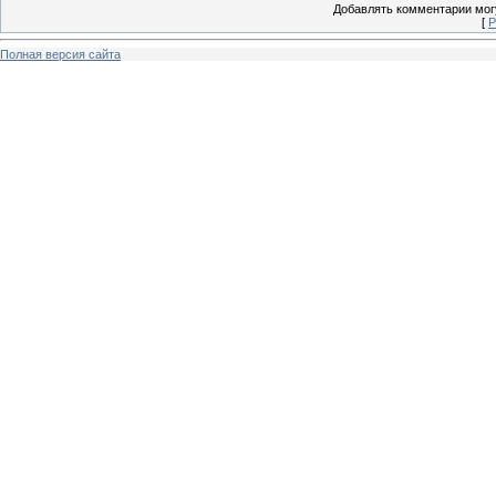
Добавлять комментарии могу
[
Р
Полная версия сайта