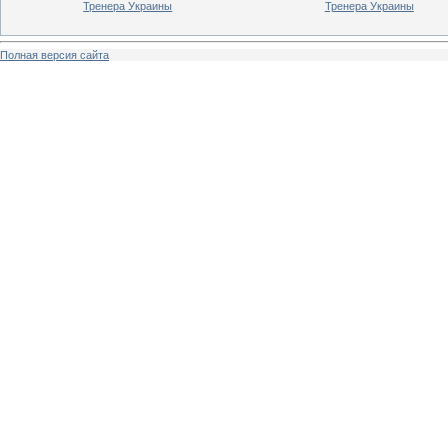
Тренера Украины
Тренера Украины
Полная версия сайта