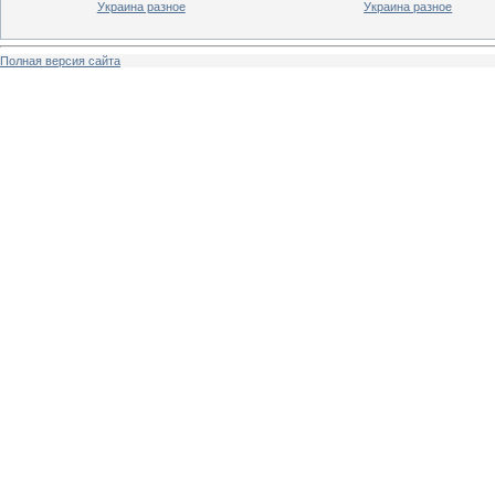
Украина разное
Украина разное
Полная версия сайта