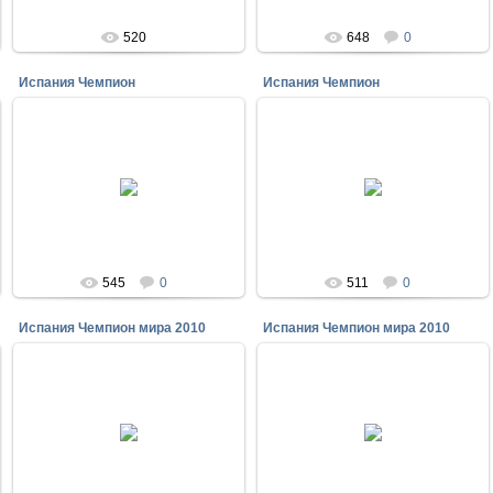
520
648
0
Испания Чемпион
Испания Чемпион
13.07.2010
13.07.2010
Испания Чемпион
Испания Чемпион
Krab
Krab
545
0
511
0
Испания Чемпион мира 2010
Испания Чемпион мира 2010
12.07.2010
12.07.2010
Испания Чемпион мира 2010
Испания Чемпион мира 2010
Krab
Krab