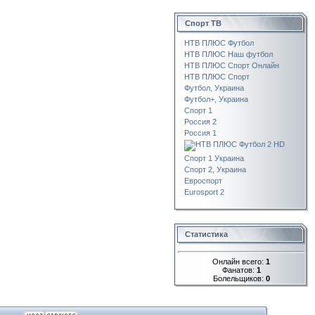
Спорт ТВ
НТВ ПЛЮС Футбол
НТВ ПЛЮС Наш футбол
НТВ ПЛЮС Спорт Онлайн
НТВ ПЛЮС Спорт
Футбол, Украина
Футбол+, Украина
Спорт 1
Россия 2
Россия 1
НТВ ПЛЮС Футбол 2 HD
Спорт 1 Украина
Спорт 2, Украина
Евроспорт
Eurosport 2
Статистика
Онлайн всего:
1
Фанатов:
1
Болельщиков:
0