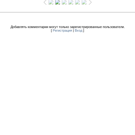
Добавлять комментарии могут только зарегистрированные пользователи.
[
Регистрация
|
Вход
]