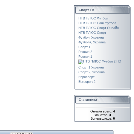
Спорт ТВ
НТВ ПЛЮС Футбол
НТВ ПЛЮС Наш футбол
НТВ ПЛЮС Спорт Онлайн
НТВ ПЛЮС Спорт
Футбол, Украина
Футбол+, Украина
Спорт 1
Россия 2
Россия 1
НТВ ПЛЮС Футбол 2 HD
Спорт 1 Украина
Спорт 2, Украина
Евроспорт
Eurosport 2
Статистика
Онлайн всего:
4
Фанатов:
4
Болельщиков:
0